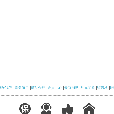
關於我們
營業項目
商品介紹
會員中心
最新消息
常見問題
留言板
聯