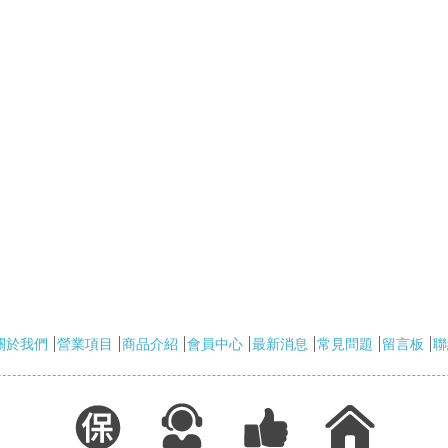
關於我們
營業項目
商品介紹
會員中心
最新消息
常見問題
留言板
聯