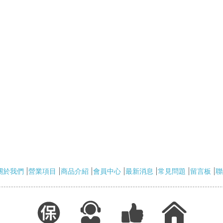
關於我們
營業項目
商品介紹
會員中心
最新消息
常見問題
留言板
聯