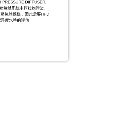
PRESSURE DIFFUSER,
壓壓縮氣體系統中顆粒物污染。
壓氣體採樣，因此需要HPD
潔淨度水準的評估