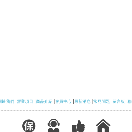
關於我們
營業項目
商品介紹
會員中心
最新消息
常見問題
留言板
聯