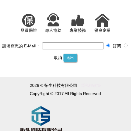
請填寫您的 E-Mail ：
訂閱
取消
送出
2026 © 拓生科技有限公司 |
隱私權政策
CopyRight © 2017 All Rights Reserved