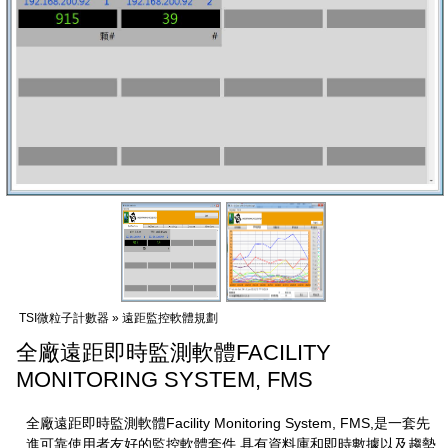
TSI微粒子計數器 » 遠距監控軟體規劃
全廠遠距即時監測軟體FACILITY
MONITORING SYSTEM, FMS
全廠遠距即時監測軟體Facility Monitoring System, FMS,是一套先
進可靠使用者友好的監控軟體套件,具有資料庫和即時數據以及趨勢