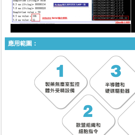
應用範圍：