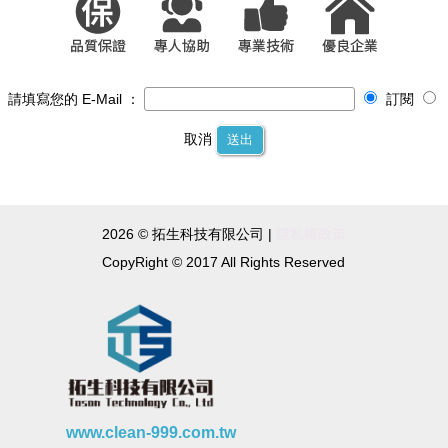
請填寫您的 E-Mail ：
訂閱
取消
送出
2026 © 拓生科技有限公司 |
隱私權政策
CopyRight © 2017 All Rights Reserved
www.clean-999.com.tw